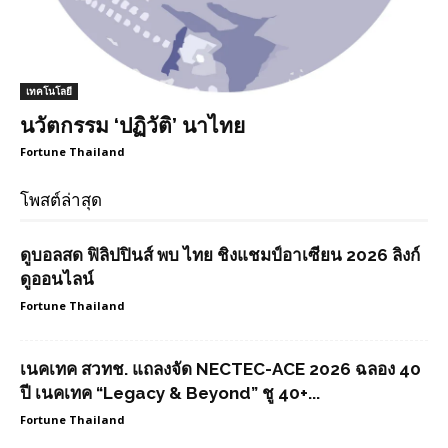
เทคโนโลยี
นวัตกรรม ‘ปฏิวัติ’ นาไทย
Fortune Thailand
โพสต์ล่าสุด
ดูบอลสด ฟิลิปปินส์ พบ ไทย ชิงแชมป์อาเซียน 2026 ลิงก์
ดูออนไลน์
Fortune Thailand
เนคเทค สวทช. แถลงจัด NECTEC-ACE 2026 ฉลอง 40
ปี เนคเทค “Legacy & Beyond” ชู 40+...
Fortune Thailand