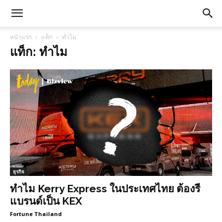
หน้าแรก
แท็ก
ทำไม
แท็ก: ทำไม
ธุรกิจ
ทำไม Kerry Express ในประเทศไทย ต้องรี
แบรนด์เป็น KEX
Fortune Thailand