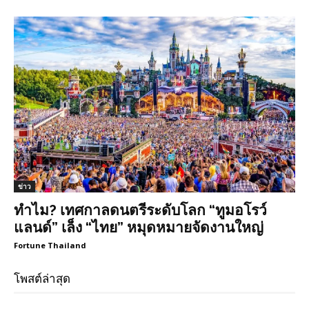
ข่าว
ทำไม? เทศกาลดนตรีระดับโลก “ทูมอโรว์
แลนด์” เล็ง “ไทย” หมุดหมายจัดงานใหญ่
Fortune Thailand
โพสต์ล่าสุด