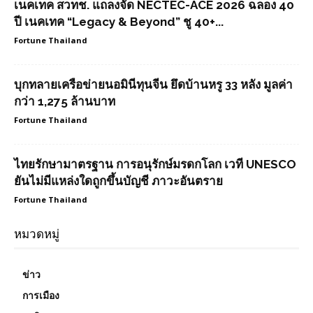
เนคเทค สวทช. แถลงจัด NECTEC-ACE 2026 ฉลอง 40
ปี เนคเทค “Legacy & Beyond” ชู 40+...
Fortune Thailand
บุกทลายเครือข่ายนอมินีทุนจีน ยึดบ้านหรู 33 หลัง มูลค่า
กว่า 1,275 ล้านบาท
Fortune Thailand
ไทยรักษามาตรฐาน การอนุรักษ์มรดกโลก เวที UNESCO
ยันไม่มีแหล่งใดถูกขึ้นบัญชี ภาวะอันตราย
Fortune Thailand
หมวดหมู่
ข่าว
การเมือง