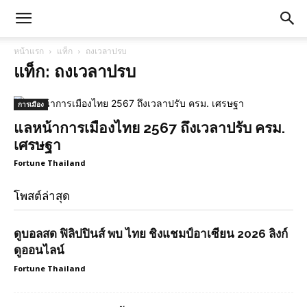
หน้าแรก
แท็ก
ถงเวลาปรบ
แท็ก: ถงเวลาปรบ
การเมือง
แลหน้าการเมืองไทย 2567 ถึงเวลาปรับ ครม.
เศรษฐา
Fortune Thailand
โพสต์ล่าสุด
ดูบอลสด ฟิลิปปินส์ พบ ไทย ชิงแชมป์อาเซียน 2026 ลิงก์
ดูออนไลน์
Fortune Thailand