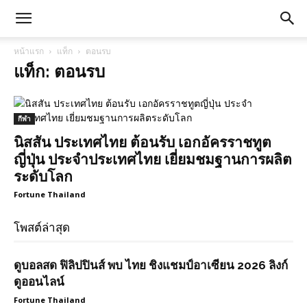
หน้าแรก
แท็ก
ตอนรบ
แท็ก: ตอนรบ
กีฬา
นิสสัน ประเทศไทย ต้อนรับ เอกอัครราชทูต
ญี่ปุ่น ประจำประเทศไทย เยี่ยมชมฐานการผลิต
ระดับโลก
Fortune Thailand
โพสต์ล่าสุด
ดูบอลสด ฟิลิปปินส์ พบ ไทย ชิงแชมป์อาเซียน 2026 ลิงก์
ดูออนไลน์
Fortune Thailand