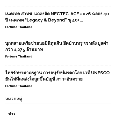
เนคเทค สวทช. แถลงจัด NECTEC-ACE 2026 ฉลอง 40
ปี เนคเทค “Legacy & Beyond” ชู 40+...
Fortune Thailand
บุกทลายเครือข่ายนอมินีทุนจีน ยึดบ้านหรู 33 หลัง มูลค่า
กว่า 1,275 ล้านบาท
Fortune Thailand
ไทยรักษามาตรฐาน การอนุรักษ์มรดกโลก เวที UNESCO
ยันไม่มีแหล่งใดถูกขึ้นบัญชี ภาวะอันตราย
Fortune Thailand
หมวดหมู่
ข่าว