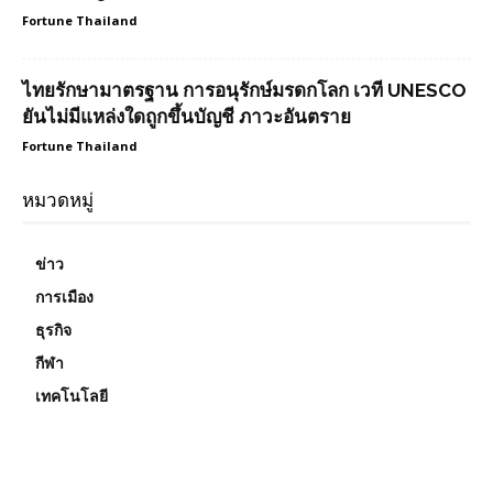
Fortune Thailand
ไทยรักษามาตรฐาน การอนุรักษ์มรดกโลก เวที UNESCO
ยันไม่มีแหล่งใดถูกขึ้นบัญชี ภาวะอันตราย
Fortune Thailand
หมวดหมู่
ข่าว
การเมือง
ธุรกิจ
กีฬา
เทคโนโลยี