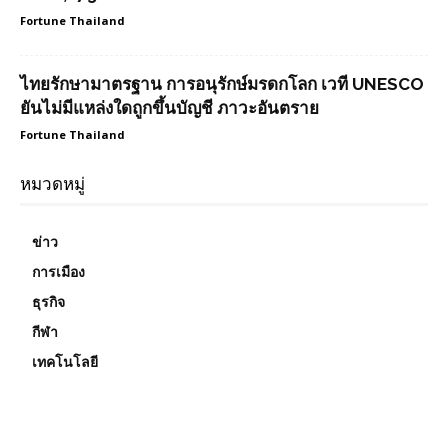
Fortune Thailand
ไทยรักษามาตรฐาน การอนุรักษ์มรดกโลก เวที UNESCO
ยันไม่มีแหล่งใดถูกขึ้นบัญชี ภาวะอันตราย
Fortune Thailand
หมวดหมู่
ข่าว
การเมือง
ธุรกิจ
กีฬา
เทคโนโลยี