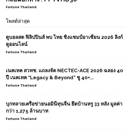
Fortune Thailand
โพสต์ล่าสุด
ดูบอลสด ฟิลิปปินส์ พบ ไทย ชิงแชมป์อาเซียน 2026 ลิงก์
ดูออนไลน์
Fortune Thailand
เนคเทค สวทช. แถลงจัด NECTEC-ACE 2026 ฉลอง 40
ปี เนคเทค “Legacy & Beyond” ชู 40+...
Fortune Thailand
บุกทลายเครือข่ายนอมินีทุนจีน ยึดบ้านหรู 33 หลัง มูลค่า
กว่า 1,275 ล้านบาท
Fortune Thailand