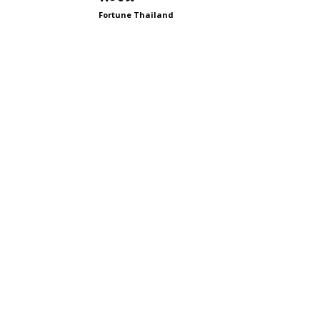
Fortune Thailand