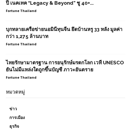
ปี เนคเทค “Legacy & Beyond” ชู 40+...
Fortune Thailand
บุกทลายเครือข่ายนอมินีทุนจีน ยึดบ้านหรู 33 หลัง มูลค่า
กว่า 1,275 ล้านบาท
Fortune Thailand
ไทยรักษามาตรฐาน การอนุรักษ์มรดกโลก เวที UNESCO
ยันไม่มีแหล่งใดถูกขึ้นบัญชี ภาวะอันตราย
Fortune Thailand
หมวดหมู่
ข่าว
การเมือง
ธุรกิจ