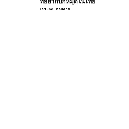
ที่อยากปักหมุดในไทย
Fortune Thailand