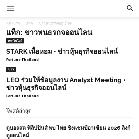
หน้าแรก
แท็ก
ขาวหนธรกจออนไลน
แท็ก: ขาวหนธรกจออนไลน
เทคโนโลยี
STARK เนื้อหอม • ข่าวหุ้นธุรกิจออนไลน์
Fortune Thailand
ข่าว
LEO ร่วมให้ข้อมูลงาน Analyst Meeting •
ข่าวหุ้นธุรกิจออนไลน์
Fortune Thailand
โพสต์ล่าสุด
ดูบอลสด ฟิลิปปินส์ พบ ไทย ชิงแชมป์อาเซียน 2026 ลิงก์
ดูออนไลน์