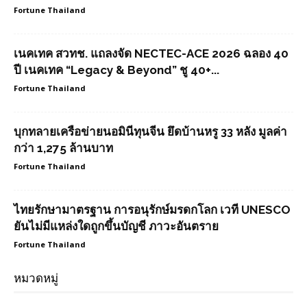
Fortune Thailand
เนคเทค สวทช. แถลงจัด NECTEC-ACE 2026 ฉลอง 40
ปี เนคเทค “Legacy & Beyond” ชู 40+...
Fortune Thailand
บุกทลายเครือข่ายนอมินีทุนจีน ยึดบ้านหรู 33 หลัง มูลค่า
กว่า 1,275 ล้านบาท
Fortune Thailand
ไทยรักษามาตรฐาน การอนุรักษ์มรดกโลก เวที UNESCO
ยันไม่มีแหล่งใดถูกขึ้นบัญชี ภาวะอันตราย
Fortune Thailand
หมวดหมู่