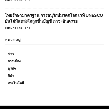
ไทยรักษามาตรฐาน การอนุรักษ์มรดกโลก เวที UNESCO
ยันไม่มีแหล่งใดถูกขึ้นบัญชี ภาวะอันตราย
Fortune Thailand
หมวดหมู่
ข่าว
การเมือง
ธุรกิจ
กีฬา
เทคโนโลยี