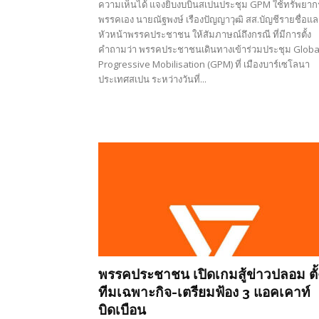
ความเห็นได้ แจงยิบงบบินสเปนประชุม GPM ใช้ทรัพยาก
พรรคเอง นายณัฐพงษ์ เรืองปัญญาวุฒิ สส.บัญชีรายชื่อแล
หัวหน้าพรรคประชาชน ให้สัมภาษณ์ถึงกรณี ที่มีการตั้ง
คำถามว่า พรรคประชาชนเดินทางเข้าร่วมประชุม Globa
Progressive Mobilisation (GPM) ที่ เมืองบาร์เซโลนา
ประเทศสเปน ระหว่างวันที่...
พรรคประชาชน เปิดเกมสู้ข่าวปลอม ตั้
ทีมเฉพาะกิจ-เตรียมฟ้อง 3 แอคเคาท์
บิดเบือน