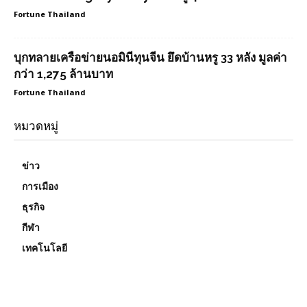
Fortune Thailand
บุกทลายเครือข่ายนอมินีทุนจีน ยึดบ้านหรู 33 หลัง มูลค่า
กว่า 1,275 ล้านบาท
Fortune Thailand
หมวดหมู่
ข่าว
การเมือง
ธุรกิจ
กีฬา
เทคโนโลยี