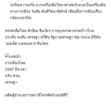
ปกปิดความจริง จากเครื่องมือวิทยาศาสตร์กลายเป็นเครื่องมือ
ทางการเมือง วันชัย ตันติวิทยาพิทักษ์ เขียนถึงการเมืองเรื่อง
กล้องวงจรปิด
พรรคเพื่อไทย ทักษิณ ชินวัตร การยุบพรรค พรรคก้าวไกล
ประทีป คงสิบ เศรษฐา ทวีสิน รัฐบาลเศรษฐา My Voice ดิจิทัล
วอลเล็ต แพทองธาร ชินวัตร
อดีตผู้อำนวยการสถานีโทรทัศน์วอยซ์ทีวี