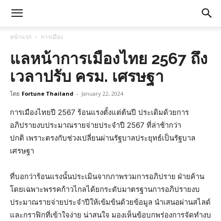
หน้าแรก
การเมือง
แลหน้าการเมืองไทย 2567 ถึง
เวลาปรับ ครม. เศรษฐา
โดย
Fortune Thailand
-
January 22, 2024
การเมืองไทยปี 2567 ร้อนแรงตั้งแต่ต้นปี ประเดิมด้วยการ
อภิปรายงบประมาณรายจ่ายประจำปี 2567 ที่ล่าช้ากว่า
ปกติ เพราะตรงกับช่วงเปลี่ยนผ่านรัฐบาลประยุทธ์เป็นรัฐบาล
เศรษฐา
ที่บอกว่าร้อนแรงนั้นประเมินจากภาพรวมการอภิปราย ฝ่ายค้าน
โดยเฉพาะพรรคก้าวไกลได้ยกระดับมาตรฐานการอภิปรายงบ
ประมาณรายจ่ายประจำปีให้เข้มข้นด้วยข้อมูล นำเสนอผ่านสไลด์
และกราฟิกที่เข้าใจง่าย น่าสนใจ มองเห็นข้อบกพร่องการจัดทำงบ