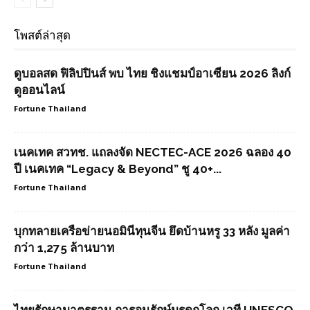
โพสต์ล่าสุด
ดูบอลสด ฟิลิปปินส์ พบ ไทย ชิงแชมป์อาเซียน 2026 ลิงก์
ดูออนไลน์
Fortune Thailand
เนคเทค สวทช. แถลงจัด NECTEC-ACE 2026 ฉลอง 40
ปี เนคเทค “Legacy & Beyond” ชู 40+...
Fortune Thailand
บุกทลายเครือข่ายนอมินีทุนจีน ยึดบ้านหรู 33 หลัง มูลค่า
กว่า 1,275 ล้านบาท
Fortune Thailand