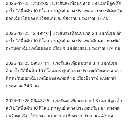
2025-12-25 17:33:05 | แรงสั่นสะเทือนขนาด 1.9 แมกนิจูด ลึก
ลงไปใต้พื้นดิน 10 กิโลเมตร ศูนย์กลาง ประเทศลาว ทางทิศตะวัน
ออกเฉียงใต้ของ อ.เวียงแก่น จ.เชียงราย ประมาณ 47 กม.
2025-12-25 12:49:46 | แรงสั่นสะเทือนขนาด 2.1 แมกนิจูด ลึก
ลงไปใต้พื้นดิน 10 กิโลเมตร ศูนย์กลาง ประเทศเมียนมา ทางทิศ
ตะวันตกเฉียงเหนือของ อ.เมือง จ.แม่ฮ่องสอน ประมาณ 174 กม.
2025-12-25 09:37:44 | แรงสั่นสะเทือนขนาด 3.4 แมกนิจูด
ลึกลงไปใต้พื้นดิน 10 กิโลเมตร ศูนย์กลาง ประเทศเวียดนาม ทาง
ทิศตะวันออกเฉียงเหนือของ ต.หอคำ อ.เมืองบึงกาฬ จ.บึงกาฬ
ประมาณ 343 กม.
2025-12-25 06:43:25 | แรงสั่นสะเทือนขนาด 1.8 แมกนิจูด ลึก
ลงไปใต้พื้นดิน 10 กิโลเมตร ศูนย์กลาง ประเทศเมียนมา ทางทิศ
ตะวันตกเฉียงใต้ของ อ.แม่สาย จ.เชียงราย ประมาณ 47 กม.