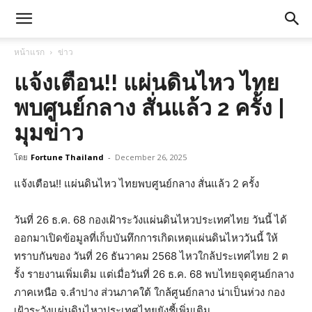
หน้าแรก
ข่าว
แจ้งเตือน!! แผ่นดินไหว ไทย
พบศูนย์กลาง สั่นแล้ว 2 ครั้ง |
มุมข่าว
โดย
Fortune Thailand
-
December 26, 2025
แจ้งเตือน!! แผ่นดินไหว ไทยพบศูนย์กลาง สั่นแล้ว 2 ครั้ง
วันที่ 26 ธ.ค. 68 กองเฝ้าระวังแผ่นดินไหวประเทศไทย วันนี้ ได้
ออกมาเปิดข้อมูลที่เก็บบันทึกการเกิดเหตุแผ่นดินไหววันนี้ ให้
ทราบกันของ วันที่ 26 ธันวาคม 2568 ไหวใกล้ประเทศไทย 2 ต
รั้ง รายงานเพิ่มเติม แต่เมื่อวันที่ 26 ธ.ค. 68 พบไทยจุดศูนย์กลาง
ภาคเหนือ จ.ลำปาง ส่วนภาคใต้ ใกล้ศูนย์กลาง น่าเป็นห่วง กอง
เฝ้าระวังแผ่นดินไหวประเทศไทยยังชี้เพิ่มเติม