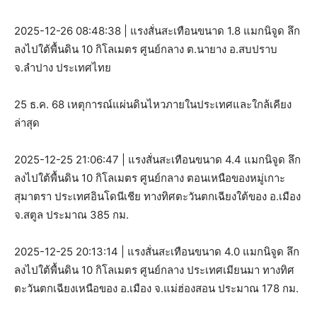
2025-12-26 08:48:38 | แรงสั่นสะเทือนขนาด 1.8 แมกนิจูด ลึก
ลงไปใต้พื้นดิน 10 กิโลเมตร ศูนย์กลาง ต.นายาง อ.สบปราบ
จ.ลำปาง ประเทศไทย
25 ธ.ค. 68 เหตุการณ์แผ่นดินไหวภายในประเทศและใกล้เคียง
ล่าสุด
2025-12-25 21:06:47 | แรงสั่นสะเทือนขนาด 4.4 แมกนิจูด ลึก
ลงไปใต้พื้นดิน 10 กิโลเมตร ศูนย์กลาง ตอนเหนือของหมู่เกาะ
สุมาตรา ประเทศอินโดนีเชีย ทางทิศตะวันตกเฉียงใต้ของ อ.เมือง
จ.สตูล ประมาณ 385 กม.
2025-12-25 20:13:14 | แรงสั่นสะเทือนขนาด 4.0 แมกนิจูด ลึก
ลงไปใต้พื้นดิน 10 กิโลเมตร ศูนย์กลาง ประเทศเมียนมา ทางทิศ
ตะวันตกเฉียงเหนือของ อ.เมือง จ.แม่ฮ่องสอน ประมาณ 178 กม.