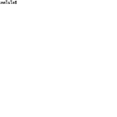
เทคโนโลยี