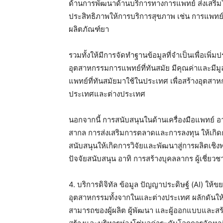
ด้านการพัฒนาด้านบริการทางการแพทย์ ส่งเสริมใ
ประสิทธิภาพให้การบริการสุขภาพ เช่น การแพท
ผลิตภัณฑ์ยา
รวมทั้งให้มีการจัดทำฐานข้อมูลที่จำเป็นเพื่อเพ
อุตสาหกรรมการแพทย์ที่ทันสมัย มีคุณค่าและมีม
แพทย์ที่ทันสมัยมาใช้ในประเทศ เพื่อสร้างอุต
ประเทศและต่างประเทศ
นอกจากนี้ การสนับสนุนในด้านเครื่องมือแพทย์ อ
สากล การส่งเสริมการตลาดและการลงทุน ให้เกิด
สนับสนุนให้เกิดการวิจัยและพัฒนาสู่การผลิตเชิ
ปัจจัยสนับสนุน อาทิ การสร้างบุคลลากร ผู้เชี่
4. บริการดิจิทัล ข้อมูล ปัญญาประดิษฐ์ (AI)
ให้ขย
อุตสาหกรรมทั้งจากในและต่างประเทศ ผลักดันให
สามารถของผู้ผลิต ผู้พัฒนา และผู้ออกแบบและส