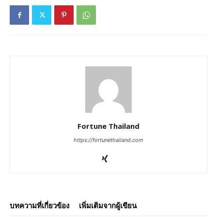
Fortune Thailand
https://fortunethailand.com
บทความที่เกี่ยวข้อง
เพิ่มเติมจากผู้เขียน