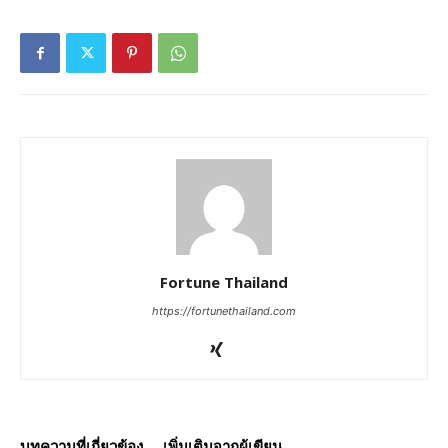
Fortune Thailand
https://fortunethailand.com
บทความที่เกี่ยวข้อง
เพิ่มเติมจากผู้เขียน