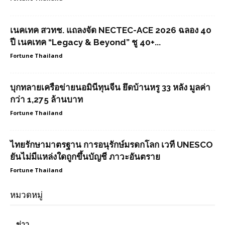
เนคเทค สวทช. แถลงจัด NECTEC-ACE 2026 ฉลอง 40
ปี เนคเทค “Legacy & Beyond” ชู 40+...
Fortune Thailand
บุกทลายเครือข่ายนอมินีทุนจีน ยึดบ้านหรู 33 หลัง มูลค่า
กว่า 1,275 ล้านบาท
Fortune Thailand
ไทยรักษามาตรฐาน การอนุรักษ์มรดกโลก เวที UNESCO
ยันไม่มีแหล่งใดถูกขึ้นบัญชี ภาวะอันตราย
Fortune Thailand
หมวดหมู่
ข่าว