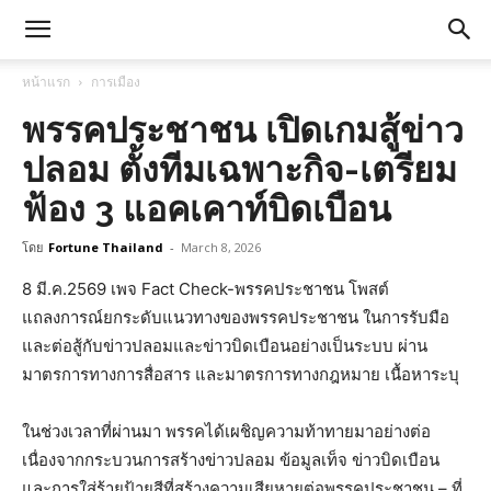
หน้าแรก
การเมือง
พรรคประชาชน เปิดเกมสู้ข่าว
ปลอม ตั้งทีมเฉพาะกิจ-เตรียม
ฟ้อง 3 แอคเคาท์บิดเบือน
โดย
Fortune Thailand
-
March 8, 2026
8 มี.ค.2569 เพจ Fact Check-พรรคประชาชน โพสต์
แถลงการณ์ยกระดับแนวทางของพรรคประชาชน ในการรับมือ
และต่อสู้กับข่าวปลอมและข่าวบิดเบือนอย่างเป็นระบบ ผ่าน
มาตรการทางการสื่อสาร และมาตรการทางกฎหมาย เนื้อหาระบุ
ในช่วงเวลาที่ผ่านมา พรรคได้เผชิญความท้าทายมาอย่างต่อ
เนื่องจากกระบวนการสร้างข่าวปลอม ข้อมูลเท็จ ข่าวบิดเบือน
และการใส่ร้ายป้ายสีที่สร้างความเสียหายต่อพรรคประชาชน – ที่