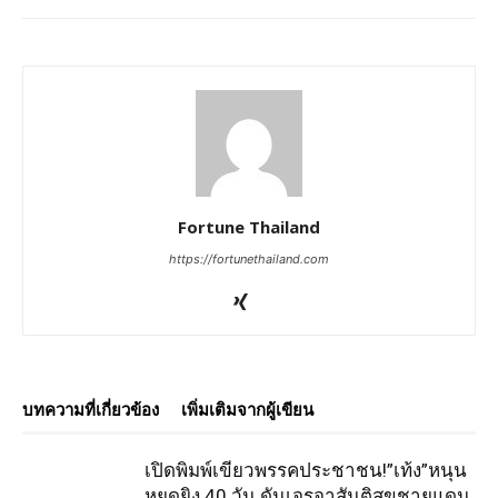
Fortune Thailand
https://fortunethailand.com
บทความที่เกี่ยวข้อง
เพิ่มเติมจากผู้เขียน
เปิดพิมพ์เขียวพรรคประชาชน!”เท้ง”หนุน
หยุดยิง 40 วัน ดันเจรจาสันติสุขชายแดน