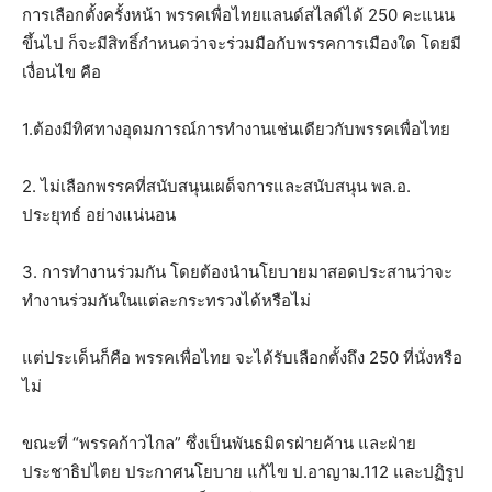
การเลือกตั้งครั้งหน้า พรรคเพื่อไทยแลนด์สไลด์ได้ 250 คะแนน
ขึ้นไป ก็จะมีสิทธิ์กำหนดว่าจะร่วมมือกับพรรคการเมืองใด โดยมี
เงื่อนไข คือ
1.ต้องมีทิศทางอุดมการณ์การทำงานเช่นเดียวกับพรรคเพื่อไทย
2. ไม่เลือกพรรคที่สนับสนุนเผด็จการและสนับสนุน พล.อ.
ประยุทธ์ อย่างแน่นอน
3. การทำงานร่วมกัน โดยต้องนำนโยบายมาสอดประสานว่าจะ
ทำงานร่วมกันในแต่ละกระทรวงได้หรือไม่
แต่ประเด็นก็คือ พรรคเพื่อไทย จะได้รับเลือกตั้งถึง 250 ที่นั่งหรือ
ไม่
ขณะที่ “พรรคก้าวไกล” ซึ่งเป็นพันธมิตรฝ่ายค้าน และฝ่าย
ประชาธิปไตย ประกาศนโยบาย แก้ไข ป.อาญาม.112 และปฏิรูป