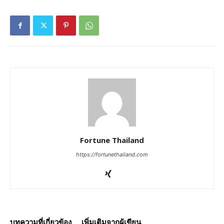
Fortune Thailand
https://fortunethailand.com
บทความที่เกี่ยวข้อง
เพิ่มเติมจากผู้เขียน