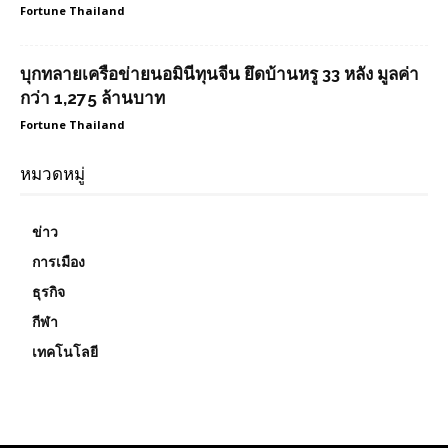
Fortune Thailand
บุกทลายเครือข่ายนอมินีทุนจีน ยึดบ้านหรู 33 หลัง มูลค่า
กว่า 1,275 ล้านบาท
Fortune Thailand
หมวดหมู่
ข่าว
การเมือง
ธุรกิจ
กีฬา
เทคโนโลยี