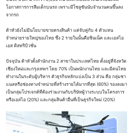
โอกาสการการลืมเด็กบนรถ เพราะมีโซลูชันนับจำนวนคนขึ้นลง
จากรถ
ต้าหัวยังไม่มีนโยบายขายตรงสินค้า แต่จับคู่กับ 4 ตัวแทน
จำหน่ายรายใหญ่ของไทย ซึ่ง 2 รายในนั้นคือซินเน็ค และเอสไอ
เอส ดิสทริบิวชั่น
ปัจจุบัน ต้าหัวตั้งสำนักงาน 2 สาขาในประเทศไทย ตั้งอยู่ที่จังหวัด
เชียงใหม่และกรุงเทพฯ โดย 70% เป็นพนักงานไทย และมีคนไทย
ทำงานในระดับผู้บริหาร ตัวธุรกิจหลักแบ่งเป็น 3 ส่วน คือ กลุ่มชา
แนลหรือช่องทางจำหน่ายที่สร้างรายได้มากที่สุด (60%) รองลงมา
เป็นกลุ่มโปรเจกต์ที่ต้องร่วมงานกับบริษัทผู้วางระบบในโครงการ
หรือเอสไอ (20%) และกลุ่มสินค้าอื่นที่เป็นธุรกิจใหม่ (20%)