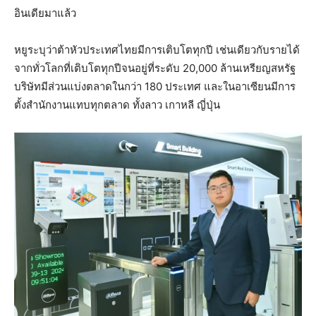
อินเดียมาแล้ว
หยูระบุว่าต้าหัวประเทศไทยมีการเติบโตทุกปี เช่นเดียวกับรายได้
จากทั่วโลกที่เติบโตทุกปีจนอยู่ที่ระดับ 20,000 ล้านเหรียญสหรัฐ
บริษัทมีส่วนแบ่งตลาดในกว่า 180 ประเทศ และในอาเซียนมีการ
ตั้งสำนักงานแทบทุกตลาด ทั้งลาว เกาหลี ญี่ปุ่น