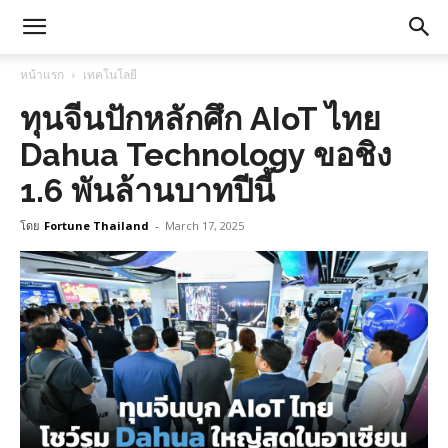
หน้าแรก
เทคโนโลยี
ทุนจีนปักหลักศึก AIoT ไทย
Dahua Technology ขอชิง
1.6 พันล้านบาทปีนี้
โดย
Fortune Thailand
-
March 17, 2025