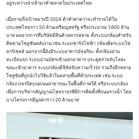
อยู่ระหว่างนำเข้ามาทำตลาดในประเทศไทย
เมื่อถามถึงเป้าหมายปี 2024 ต้าหัวคาดว่าจะทำรายได้ใน
ประเทศไทยราว 50 ล้านเหรียญสหรัฐ หรือประมาณ 1,600 ล้าน
บาท ผลจากการที่บริษัทมีสินค้าหลากหลาย ทั้งระบบกล้องสำหรับ
ติดตามโซลูชันพลังงาน เช่น ระบบชาร์จไฟฟ้า กล้องติดระบบโซ
ลาร์เซลล์ นอกจากนี้ยังมีระบบอาคารอัจฉริยะ ทั้งกล้องอ่าน
ทะเบียนรถ ระบบอ่านบัตรเข้าออกอาคาร ประตูตรวจจับโลหะ
ขณะเข้าอาคาร ระบบกล้องดิจิทัลจับความเร็วรถ รวมถึงอีกหลาย
โซลูชันที่ถูกนำไปใช้แล้วในหลายพื้นที่ทั่วประเทศ เช่น ระบบ
กล้องวงจรปิดบนถนนสาธารณะในพื้นที่ภาคใต้ หรือระบบกล้อง
เพื่อการบริหารสัญญาณไฟจราจรที่มีการติดตั้งที่ถนนรางน้ำ โดย
บางโครงการมีมูลค่าราว 20 ล้านบาท