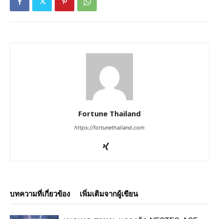
Fortune Thailand
https://fortunethailand.com
บทความที่เกี่ยวข้อง
เพิ่มเติมจากผู้เขียน