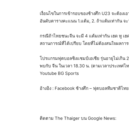
เงื่อนไขในการเข้ารอบของช้างศึก U23 จะต้องเอาช
อันดับตารางคะแนน 1.แต้ม, 2. ถ้าแต้มเท่ากัน จะวัด
กรณีถ้าไทยชนะจีน จะมี 4 แต้มเท่ากัน เฮด ทู เฮ
สถานการณ์ที่ได้เปรียบ โดยที่ไม่ต้องสนใจผลการแ
โปรแกรมฟุตบอลชิงแชมป์เอเชีย รุ่นอายุไม่เกิน 
พบกับ จีน ในเวลา 18.30 น. (ตามเวลาประเทศไทย
Youtube BG Sports
อ้างอิง : Facebook
ช้างศึก – ฟุตบอลทีมชาติไทย
ติดตาม The Thaiger บน Google News: