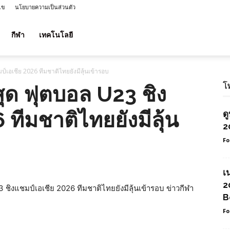
ไข
นโยบายความเป็นส่วนตัว
กีฬา
เทคโนโลยี
เอเชีย 2026 ทีมชาติไทยยังมีลุ้นเข้ารอบ
โ
ด ฟุตบอล U23 ชิง
 ทีมชาติไทยยังมีลุ้น
ด
2
Fo
เ
2
ชิงแชมป์เอเชีย 2026 ทีมชาติไทยยังมีลุ้นเข้ารอบ
ข่าวกีฬา
B
Fo