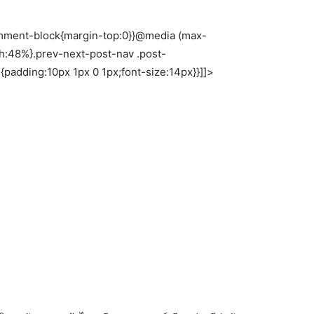
mment-block{margin-top:0}}@media (max-
h:48%}.prev-next-post-nav .post-
padding:10px 1px 0 1px;font-size:14px}}]]>