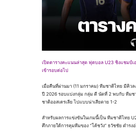
เปิดตารางคะแนนล่าสุด ฟุตบอล U23 ชิงแชมป์เอเ
เข้ารอบต่อไป
เมื่อคืนที่ผ่านมา (11 มกราคม) ทีมชาติไทย มีคิ
ปี 2026 รอบแบ่งกลุ่ม กลุ่ม ดี นัดที่ 2 พบกับ ทีม
ชาติออสเตรเลีย ไปแบบน่าเสียดาย 1-2
สำหรับผลการแข่งขันในเกมนี้เป็น ทีมชาติไทย U2
ศึกภายใต้การคุมทีมของ “โค้ชวัง”
ธวัชชัย
ดำรงอ่