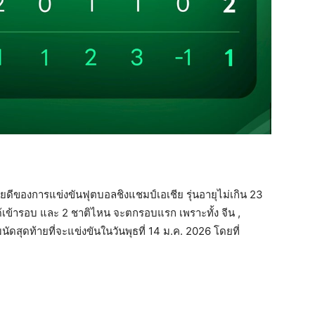
ดีของการแข่งขันฟุตบอลชิงแชมป์เอเชีย รุ่นอายุไม่เกิน 23
ด้เข้ารอบ และ 2 ชาติไหน จะตกรอบแรก เพราะทั้ง จีน ,
นัดสุดท้ายที่จะแข่งขันในวันพุธที่ 14 ม.ค. 2026 โดยที่