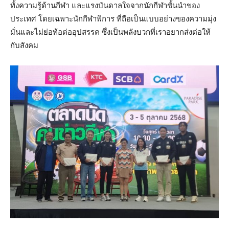
ทั้งความรู้ด้านกีฬา และแรงบันดาลใจจากนักกีฬาชั้นนำของ
ประเทศ โดยเฉพาะนักกีฬาพิการ ที่ถือเป็นแบบอย่างของความมุ่ง
มั่นและไม่ย่อท้อต่ออุปสรรค ซึ่งเป็นพลังบวกที่เราอยากส่งต่อให้
กับสังคม