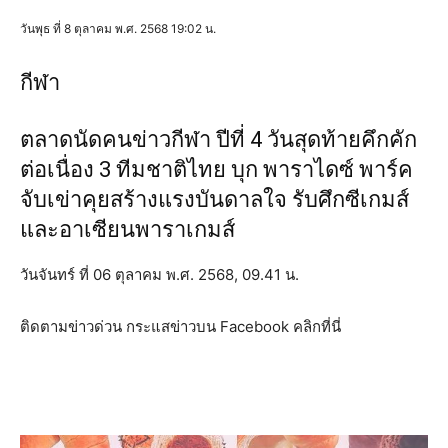
วันพุธ ที่ 8 ตุลาคม พ.ศ. 2568 19:02 น.
กีฬา
ตลาดนัดคนข่าวกีฬา ปีที่ 4 วันสุดท้ายคึกคัก
ต่อเนื่อง 3 ทีมชาติไทย บุก พาราไดซ์ พาร์ค
จับเข่าคุยสร้างแรงบันดาลใจ รับศึกซีเกมส์
และอาเซียนพาราเกมส์
วันจันทร์ ที่ 06 ตุลาคม พ.ศ. 2568, 09.41 น.
ติดตามข่าวด่วน กระแสข่าวบน Facebook คลิกที่นี่