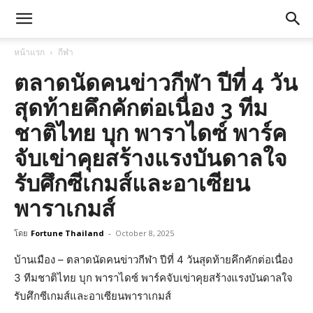
หน้าแรก
กีฬา
ตลาดนัดคนข่าวกีฬา ปีที่ 4 วัน
สุดท้ายคึกคักต่อเนื่อง 3 ทีม
ชาติไทย บุก พาราไดซ์ พาร์ค
จับเข่าคุยสร้างแรงบันดาลใจ
รับศึกซีเกมส์และอาเซียน
พาราเกมส์
โดย
Fortune Thailand
-
October 8, 2025
บ้านเมือง – ตลาดนัดคนข่าวกีฬา ปีที่ 4 วันสุดท้ายคึกคักต่อเนื่อง
3 ทีมชาติไทย บุก พาราไดซ์ พาร์คจับเข่าคุยสร้างแรงบันดาลใจ
รับศึกซีเกมส์และอาเซียนพาราเกมส์