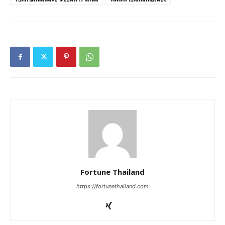
Fortune Thailand
https://fortunethailand.com