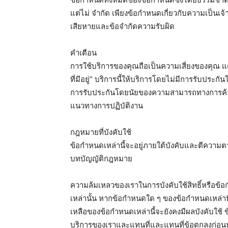
แต่ไม่ จำกัด เพียงข้อกำหนดเกี่ยวกับความเป็น
เสียหายและข้อจำกัดความรับผิด
คำเตือน
การใช้บริการของคุณถือเป็นความเสี่ยงของคุณ แต
ที่มีอยู่” บริการนี้ให้บริการโดยไม่มีการรับประกั
การรับประกันโดยนัยของความสามารถทางการค้า
แนวทางการปฏิบัติงาน
กฎหมายที่บังคับใช้
ข้อกำหนดเหล่านี้จะอยู่ภายใต้บังคับและตีควา
บทบัญญัติกฎหมาย
ความล้มเหลวของเราในการบังคับใช้สิทธิ์หรือข้อ
เหล่านั้น หากข้อกำหนดใด ๆ ของข้อกำหนดเหล่านี
เหลือของข้อกำหนดเหล่านี้จะยังคงมีผลบังคับใช้ ข
บริการของเราและแทนที่และแทนที่ข้อตกลงก่อนหน้