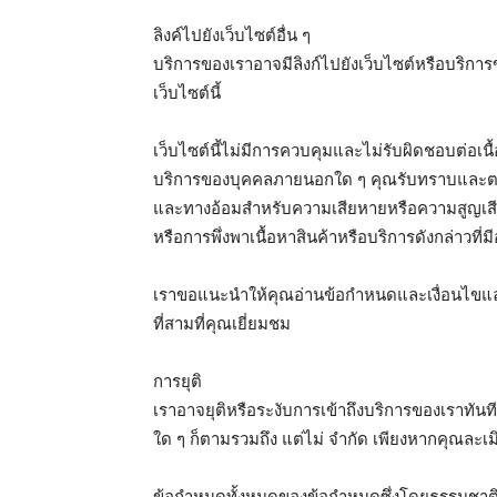
ลิงค์ไปยังเว็บไซต์อื่น ๆ
บริการของเราอาจมีลิงก์ไปยังเว็บไซต์หรือบริกา
เว็บไซต์นี้
เว็บไซต์นี้ไม่มีการควบคุมและไม่รับผิดชอบต่อเ
บริการของบุคคลภายนอกใด ๆ คุณรับทราบและตกลงเพ
และทางอ้อมสำหรับความเสียหายหรือความสูญเสียที่
หรือการพึ่งพาเนื้อหาสินค้าหรือบริการดังกล่าวที่ม
เราขอแนะนำให้คุณอ่านข้อกำหนดและเงื่อนไขแล
ที่สามที่คุณเยี่ยมชม
การยุติ
เราอาจยุติหรือระงับการเข้าถึงบริการของเราทันที
ใด ๆ ก็ตามรวมถึง แต่ไม่ จำกัด เพียงหากคุณละ
ข้อกำหนดทั้งหมดของข้อกำหนดซึ่งโดยธรรมชาติคว