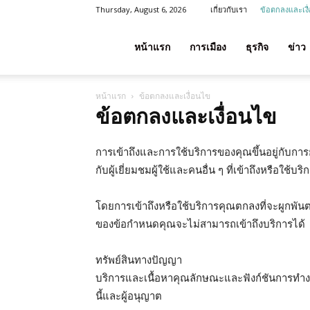
Thursday, August 6, 2026
เกี่ยวกับเรา
ข้อตกลงและเงื
โชค
หน้าแรก
การเมือง
ธุรกิจ
ข่าว
หน้าแรก
ข้อตกลงและเงื่อนไข
ลาภ
ข้อตกลงและเงื่อนไข
การเข้าถึงและการใช้บริการของคุณขึ้นอยู่กับการ
ประเทศไทย
กับผู้เยี่ยมชมผู้ใช้และคนอื่น ๆ ที่เข้าถึงหรือใช้บริ
โดยการเข้าถึงหรือใช้บริการคุณตกลงที่จะผูกพันต
ของข้อกำหนดคุณจะไม่สามารถเข้าถึงบริการได้
ทรัพย์สินทางปัญญา
บริการและเนื้อหาคุณลักษณะและฟังก์ชันการทำงา
นี้และผู้อนุญาต