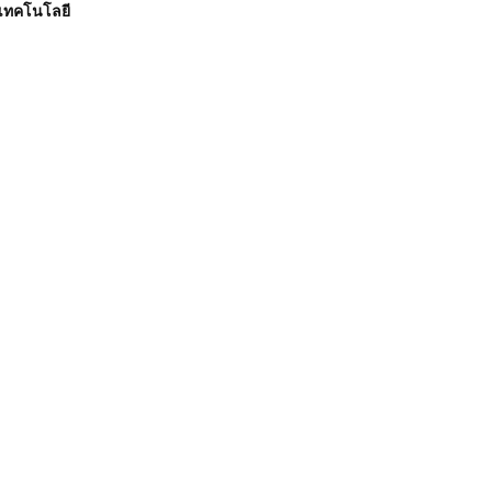
เทคโนโลยี