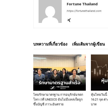
Fortune Thailand
https://fortunethailand.com
บทความที่เกี่ยวข้อง
เพิ่มเติมจากผู้เขียน
ไทยรักษามาตรฐาน การอนุรักษ์มรดก
หุ้นไทยวันนี้ 
โลก เวที UNESCO ยันไม่มีแหล่งใดถูก
16.21 จุด ต่า
ขึ้นบัญชี ภาวะอันตราย
บาท