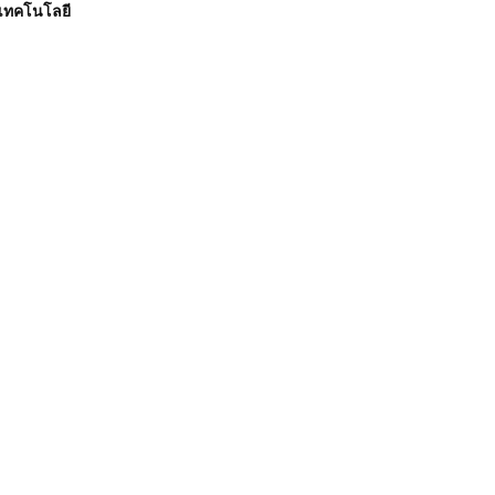
เทคโนโลยี