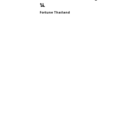
น.
Fortune Thailand