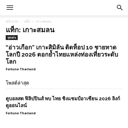
หน้าแรก
แท็ก
เกาะสมลน
แท็ก: เกาะสมลน
จุดเด่น
“อ่าวเกือก” เกาะสิมิลัน ติดท็อป 10 ชายหาด
โลกปี 2026 ตอกย้ำไทยแหล่งท่องเที่ยวระดับ
โลก
Fortune Thailand
โพสต์ล่าสุด
ดูบอลสด ฟิลิปปินส์ พบ ไทย ชิงแชมป์อาเซียน 2026 ลิงก์
ดูออนไลน์
Fortune Thailand