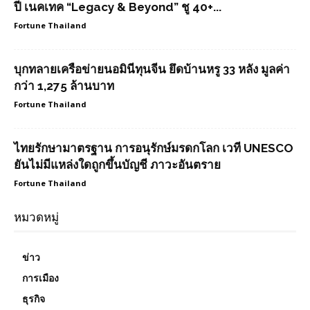
ปี เนคเทค “Legacy & Beyond” ชู 40+...
Fortune Thailand
บุกทลายเครือข่ายนอมินีทุนจีน ยึดบ้านหรู 33 หลัง มูลค่า
กว่า 1,275 ล้านบาท
Fortune Thailand
ไทยรักษามาตรฐาน การอนุรักษ์มรดกโลก เวที UNESCO
ยันไม่มีแหล่งใดถูกขึ้นบัญชี ภาวะอันตราย
Fortune Thailand
หมวดหมู่
ข่าว
การเมือง
ธุรกิจ