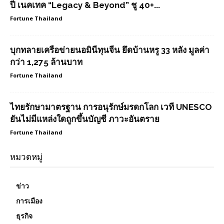
ปี เนคเทค “Legacy & Beyond” ชู 40+...
Fortune Thailand
บุกทลายเครือข่ายนอมินีทุนจีน ยึดบ้านหรู 33 หลัง มูลค่า
กว่า 1,275 ล้านบาท
Fortune Thailand
ไทยรักษามาตรฐาน การอนุรักษ์มรดกโลก เวที UNESCO
ยันไม่มีแหล่งใดถูกขึ้นบัญชี ภาวะอันตราย
Fortune Thailand
หมวดหมู่
ข่าว
การเมือง
ธุรกิจ