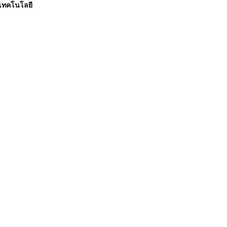
เทคโนโลยี