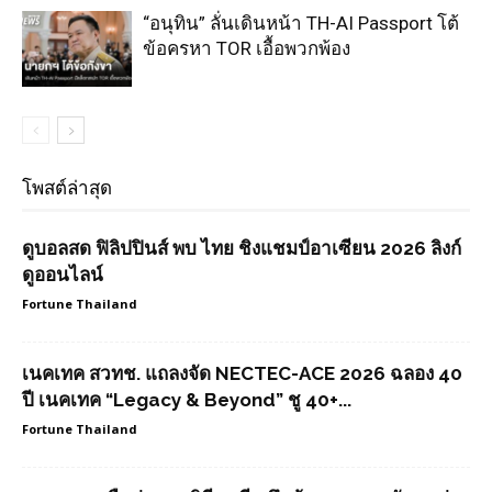
“อนุทิน” ลั่นเดินหน้า TH-AI Passport โต้
ข้อครหา TOR เอื้อพวกพ้อง
โพสต์ล่าสุด
ดูบอลสด ฟิลิปปินส์ พบ ไทย ชิงแชมป์อาเซียน 2026 ลิงก์
ดูออนไลน์
Fortune Thailand
เนคเทค สวทช. แถลงจัด NECTEC-ACE 2026 ฉลอง 40
ปี เนคเทค “Legacy & Beyond” ชู 40+...
Fortune Thailand