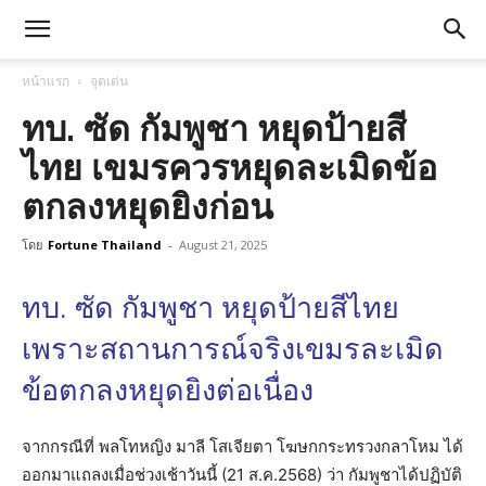
หน้าแรก
จุดเด่น
ทบ. ซัด กัมพูชา หยุดป้ายสี
ไทย เขมรควรหยุดละเมิดข้อ
ตกลงหยุดยิงก่อน
โดย
Fortune Thailand
-
August 21, 2025
ทบ. ซัด กัมพูชา หยุดป้ายสีไทย
เพราะสถานการณ์จริงเขมรละเมิด
ข้อตกลงหยุดยิงต่อเนื่อง
จากกรณีที่ พลโทหญิง มาลี โสเจียตา โฆษกกระทรวงกลาโหม ได้
ออกมาแถลงเมื่อช่วงเช้าวันนี้ (21 ส.ค.2568) ว่า กัมพูชาได้ปฏิบัติ